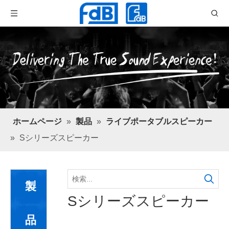
ホームページ
»
製品
»
ライブポータブルスピーカー
»
Sシリーズスピーカー
製
Sシリーズスピーカー
品