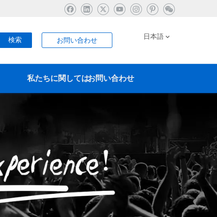
日本語
検索
お問い合わせ
私たちに関しては
お問い合わせ