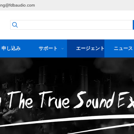
ing@fdbaudio.com
申し込み
サポート
エージェント
ニュース