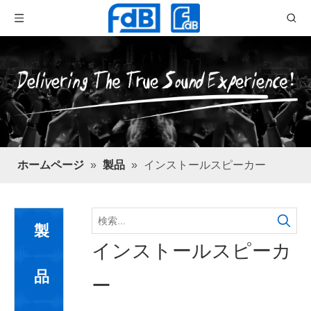
ホームページ
»
製品
»
インストールスピーカー
製
インストールスピーカ
品
ー