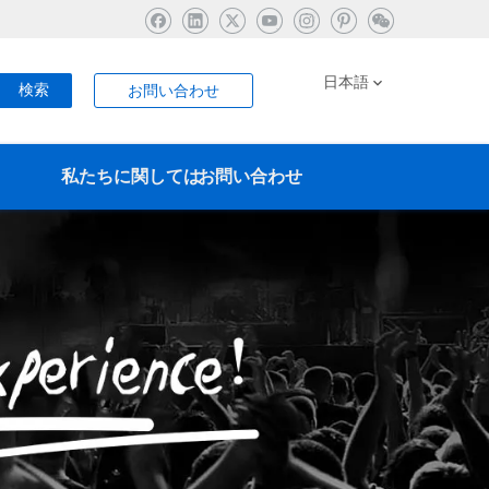
日本語
検索
お問い合わせ
私たちに関しては
お問い合わせ