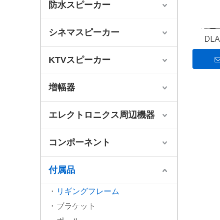
防水スピーカー
シネマスピーカー
DLA
KTVスピーカー
増幅器
エレクトロニクス周辺機器
コンポーネント
付属品
リギングフレーム
ブラケット