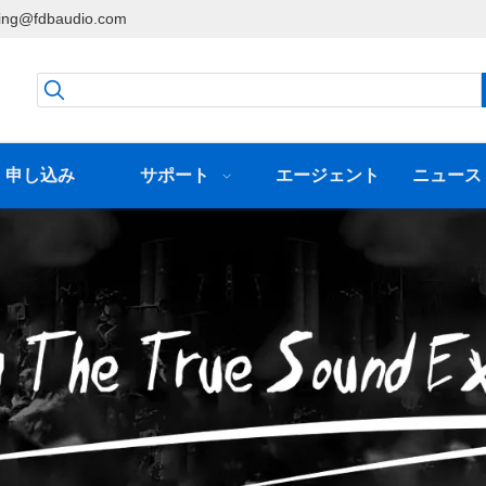
ing@fdbaudio.com
申し込み
サポート
エージェント
ニュース