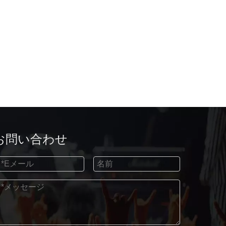
お問い合わせ