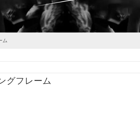
ーム
ングフレーム