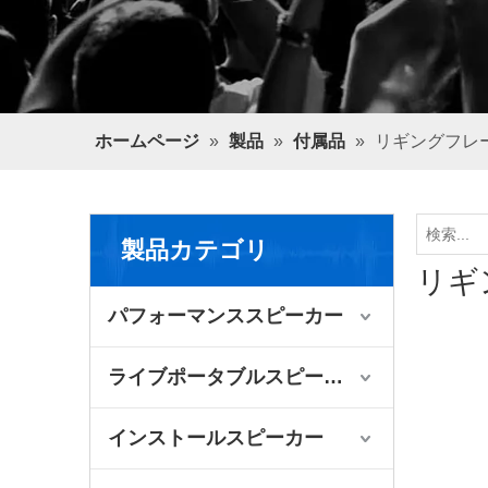
ホームページ
»
製品
»
付属品
»
リギングフレ
製品カテゴリ
リギ
パフォーマンススピーカー
ライブポータブルスピーカー
インストールスピーカー