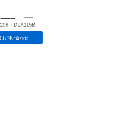
206 + DLA115B
お問い合わせ