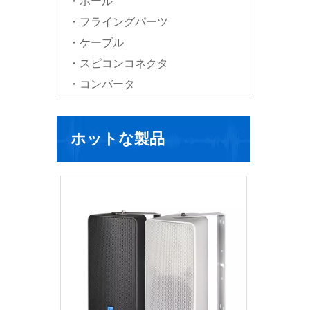
ポール
フライングパーツ
ケーブル
スピコンコネクタ
コンバータ
ホットな製品