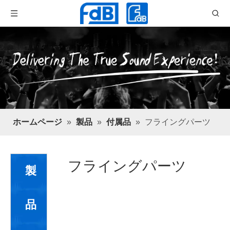
ホームページ
»
製品
»
付属品
»
フライングパーツ
フライングパーツ
製
品