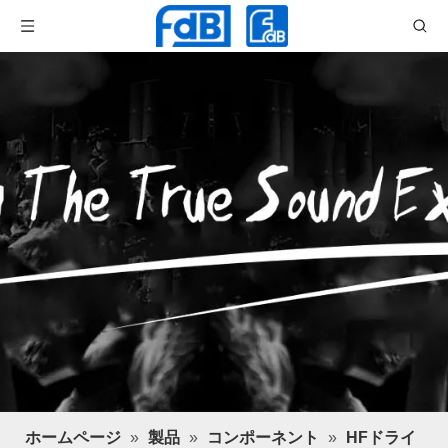
ホームページ
»
製品
»
コンポーネント
»
HFドライ